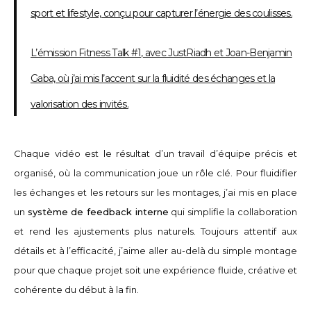
sport et lifestyle, conçu pour capturer l’énergie des coulisses.
L’émission Fitness Talk #1, avec JustRiadh et Joan-Benjamin
Gaba, où j’ai mis l’accent sur la fluidité des échanges et la
valorisation des invités.
Chaque vidéo est le résultat d’un travail d’équipe précis et
organisé, où la communication joue un rôle clé. Pour fluidifier
les échanges et les retours sur les montages, j’ai mis en place
un
système de feedback interne
qui simplifie la collaboration
et rend les ajustements plus naturels. Toujours attentif aux
détails et à l’efficacité, j’aime aller au-delà du simple montage
pour que chaque projet soit une expérience fluide, créative et
cohérente du début à la fin.