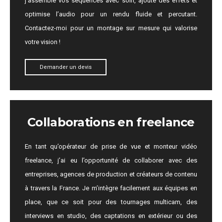
j’assemble vos séquences avec soin, ajoute des effets et
optimise l’audio pour un rendu fluide et percutant.
Contactez-moi pour un montage sur mesure qui valorise
votre vision !
Demander un devis
Collaborations en freelance
En tant qu’opérateur de prise de vue et monteur vidéo
freelance, j’ai eu l’opportunité de collaborer avec des
entreprises, agences de production et créateurs de contenu
à travers la France. Je m’intègre facilement aux équipes en
place, que ce soit pour des tournages multicam, des
interviews en studio, des captations en extérieur ou des