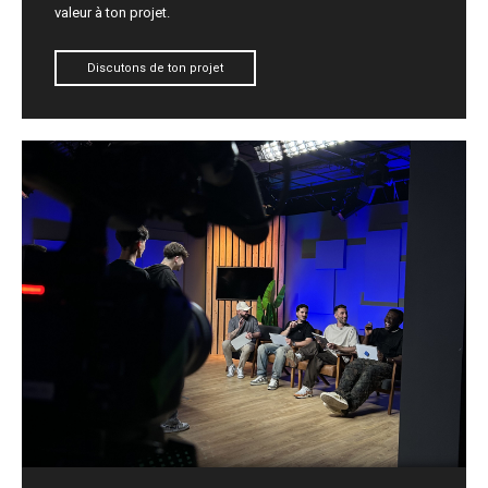
valeur à ton projet.
Discutons de ton projet