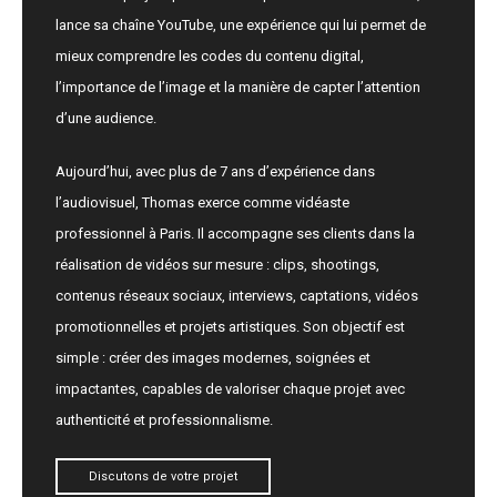
lance sa chaîne YouTube, une expérience qui lui permet de
mieux comprendre les codes du contenu digital,
l’importance de l’image et la manière de capter l’attention
d’une audience.
Aujourd’hui, avec plus de 7 ans d’expérience dans
l’audiovisuel, Thomas exerce comme vidéaste
professionnel à Paris. Il accompagne ses clients dans la
réalisation de vidéos sur mesure : clips, shootings,
contenus réseaux sociaux, interviews, captations, vidéos
promotionnelles et projets artistiques. Son objectif est
simple : créer des images modernes, soignées et
impactantes, capables de valoriser chaque projet avec
authenticité et professionnalisme.
Discutons de votre projet