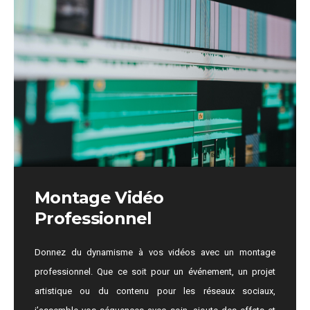
Montage Vidéo
Professionnel
Donnez du dynamisme à vos vidéos avec un montage
professionnel. Que ce soit pour un événement, un projet
artistique ou du contenu pour les réseaux sociaux,