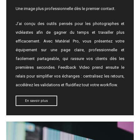
Une image plus professionnelle dès le premier contact.
J’ai conçu des outils pensés pour les photographes et
vidéastes afin de gagner du temps et travailler plus
efficacement. Avec Matériel Pro, vous présentez votre
équipement sur une page claire, professionnelle et
facilement partageable, qui rassure vos clients dès les
premières secondes. Feedback Video prend ensuite le
relais pour simplifier vos échanges : centralisez les retours,
accélérez les validations et fluidifiez tout votre workflow.
En savoir plus