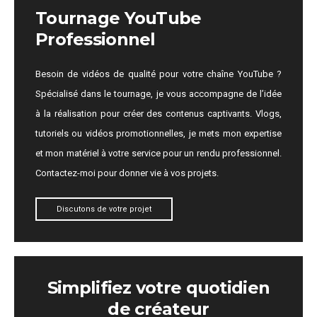
Tournage YouTube
Professionnel
Besoin de vidéos de qualité pour votre chaîne YouTube ?
Spécialisé dans le tournage, je vous accompagne de l’idée
à la réalisation pour créer des contenus captivants. Vlogs,
tutoriels ou vidéos promotionnelles, je mets mon expertise
et mon matériel à votre service pour un rendu professionnel.
Contactez-moi pour donner vie à vos projets.
Discutons de votre projet
Simplifiez votre quotidien
de créateur