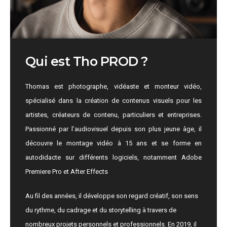
Qui est Tho PROD ?
Thomas est photographe, vidéaste et monteur vidéo,
spécialisé dans la création de contenus visuels pour les
artistes, créateurs de contenu, particuliers et entreprises.
Passionné par l’audiovisuel depuis son plus jeune âge, il
découvre le montage vidéo à 15 ans et se forme en
autodidacte sur différents logiciels, notamment Adobe
Premiere Pro et After Effects
Au fil des années, il développe son regard créatif, son sens
du rythme, du cadrage et du storytelling à travers de
nombreux projets personnels et professionnels. En 2019, il