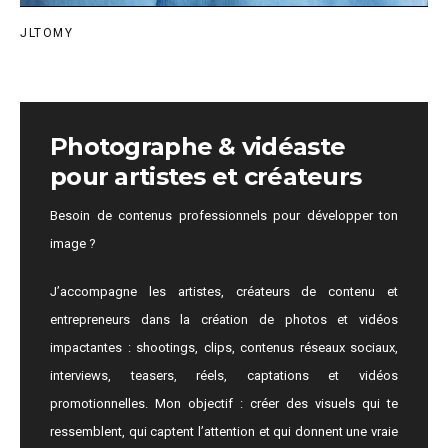
JLTOMY
Photographe & vidéaste
pour artistes et créateurs
Besoin de contenus professionnels pour développer ton
image ?
J’accompagne les artistes, créateurs de contenu et
entrepreneurs dans la création de photos et vidéos
impactantes : shootings, clips, contenus réseaux sociaux,
interviews, teasers, réels, captations et vidéos
promotionnelles. Mon objectif : créer des visuels qui te
ressemblent, qui captent l’attention et qui donnent une vraie