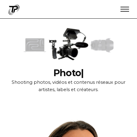
|
Shooting photos, vidéos et contenus réseaux pour
artistes, labels et créateurs.