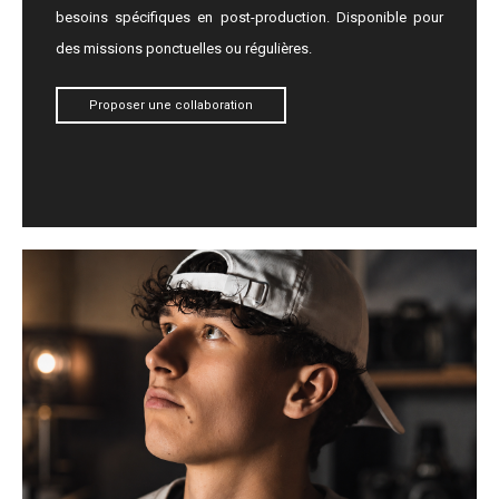
besoins spécifiques en post-production. Disponible pour
des missions ponctuelles ou régulières.
Proposer une collaboration