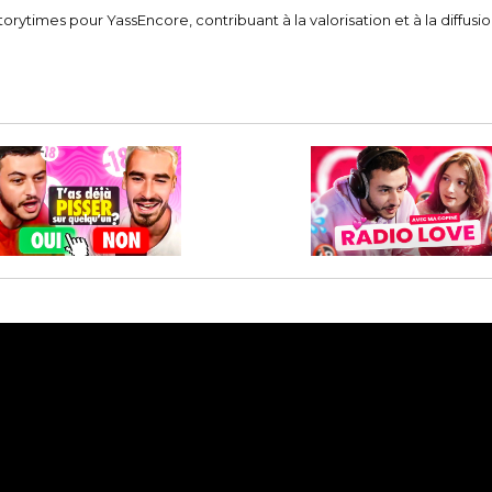
storytimes pour YassEncore, contribuant à la valorisation et à la diff