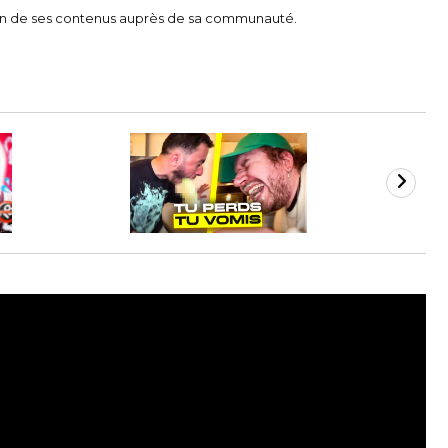
usion de ses contenus auprès de sa communauté.