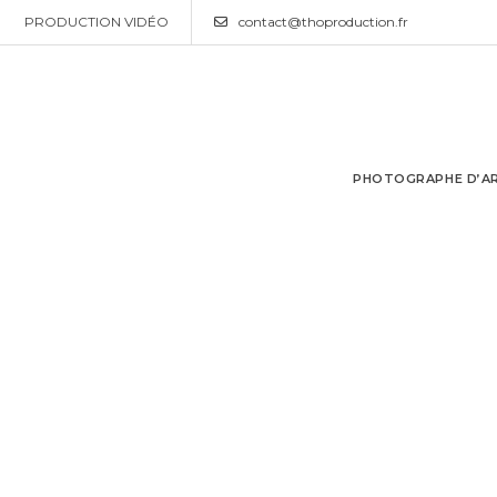
PRODUCTION VIDÉO
contact@thoproduction.fr
PHOTOGRAPHE D’AR