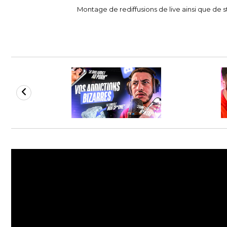
Montage de rediffusions de live ainsi que de 