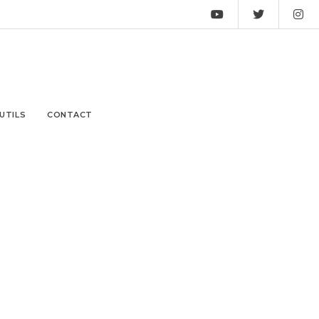
UTILS
CONTACT