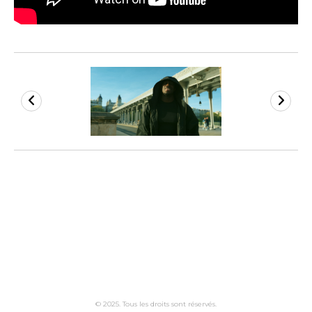
© 2025. Tous les droits sont réservés.