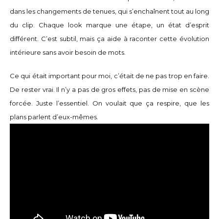
dans les changements de tenues, qui s’enchaînent tout au long
du clip. Chaque look marque une étape, un état d’esprit
différent. C’est subtil, mais ça aide à raconter cette évolution
intérieure sans avoir besoin de mots.
Ce qui était important pour moi, c’était de ne pas trop en faire.
De rester vrai. Il n’y a pas de gros effets, pas de mise en scène
forcée. Juste l’essentiel. On voulait que ça respire, que les
plans parlent d’eux-mêmes.