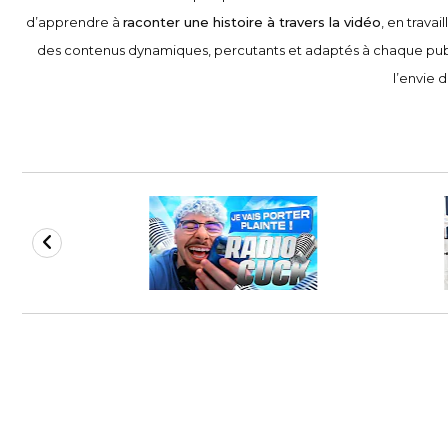
d’apprendre à
raconter une histoire à travers la vidéo
, en travai
des contenus dynamiques, percutants et adaptés à chaque publ
l’envie 