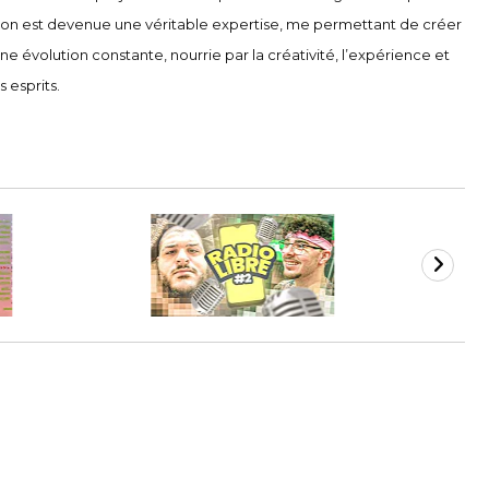
e passion est devenue une véritable expertise, me permettant de créer
 évolution constante, nourrie par la créativité, l’expérience et
 esprits.