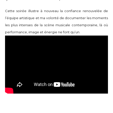
Cette soirée illustre à nouveau la confiance renouvelée de
l’équipe artistique et ma volonté de documenter les moments
les plus intenses de la scène musicale contemporaine, là où
performance, image et énergie ne font qu’un.
Mes publications Instagram