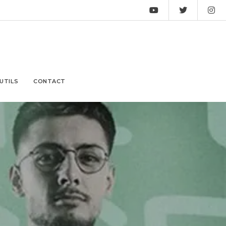
UTILS
CONTACT