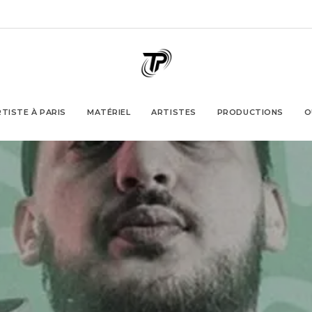
TISTE À PARIS
MATÉRIEL
ARTISTES
PRODUCTIONS
O