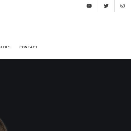
UTILS
CONTACT