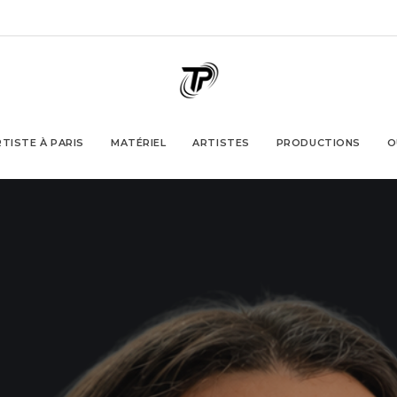
TISTE À PARIS
MATÉRIEL
ARTISTES
PRODUCTIONS
O