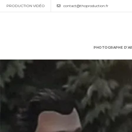
PRODUCTION VIDÉO
contact@thoproduction.fr
PHOTOGRAPHE D’AR