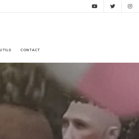
UTILS
CONTACT