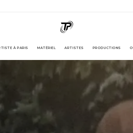
TISTE À PARIS
MATÉRIEL
ARTISTES
PRODUCTIONS
O