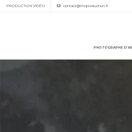
PRODUCTION VIDÉO
contact@thoproduction.fr
PHOTOGRAPHE D’AR