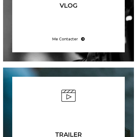
VLOG
Me Contacter
TRAILER