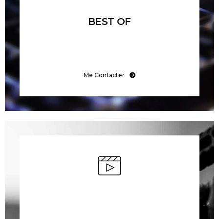
BEST OF
Me Contacter