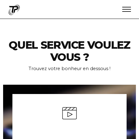
QUEL SERVICE VOULEZ
VOUS ?
Trouvez votre bonheur en dessous !