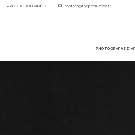
PRODUCTION VIDÉO
contact@thoproduction.fr
PHOTOGRAPHE D’AR