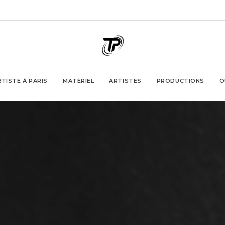
TISTE À PARIS
MATÉRIEL
ARTISTES
PRODUCTIONS
O