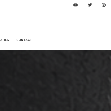
UTILS
CONTACT