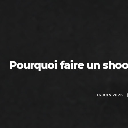
Pourquoi faire un shoo
16 JUIN 2026