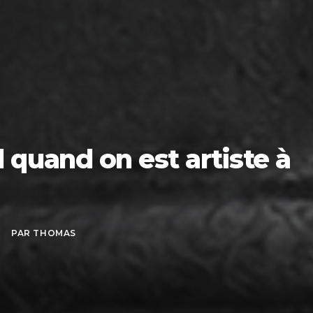
 quand on est artiste à
PAR
THOMAS