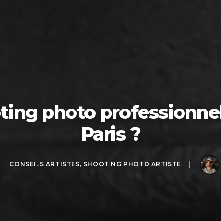
ting photo professionnel
Paris ?
CONSEILS ARTISTES
,
SHOOTING PHOTO ARTISTE